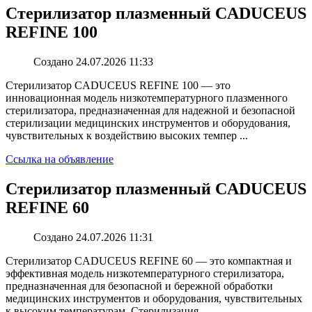
Стерилизатор плазменный CADUCEUS
REFINE 100
Создано 24.07.2026 11:33
Стерилизатор CADUCEUS REFINE 100 — это
инновационная модель низкотемпературного плазменного
стерилизатора, предназначенная для надежной и безопасной
стерилизации медицинских инструментов и оборудования,
чувствительных к воздействию высоких темпер ...
Ссылка на объявление
Стерилизатор плазменный CADUCEUS
REFINE 60
Создано 24.07.2026 11:31
Стерилизатор CADUCEUS REFINE 60 — это компактная и
эффективная модель низкотемпературного стерилизатора,
предназначенная для безопасной и бережной обработки
медицинских инструментов и оборудования, чувствительных
к высоким температурам. Стерилизация ...