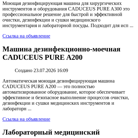
Моющая дезинфицирующая машина для хирургических
инструментов и оборудования CADUCEUS PURE A300 это
профессиональное решение для быстрой и эффективной
очистки, дезинфекции и сушки медицинского
инструментария и лабораторной посуды. Подходит для исп ...
Ссылка на объявление
Машина дезинфекционно-моечная
CADUCEUS PURE A200
Создано 23.07.2026 16:09
Автоматическая моющая дезинфицирующая машина
CADUCEUS PURE A200 — это полностью
автоматизированное оборудование, которое обеспечивает
эффективное и безопасное выполнение процессов очистки,
дезинфекции и сушки медицинских инструментов и
лабораторн ...
Ссылка на объявление
Лабораторный медицинский