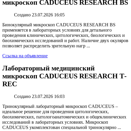
микроскоп CADUCEUS RESEARCH BS
Создано 23.07.2026 16:05
Бинокулярный микроскоп CADUCEUS RESEARCH BS
применяется в лабораторных условиях для детального
проведения клинических, цитологических, биологических и
биохимических исследований и работ. Наличие двух окуляров
позволяет распределить зрительную нагр ...
Ссылка на объявление
Лабораторный медицинский
микроскоп CADUCEUS RESEARCH Т-
REC
Создано 23.07.2026 16:03
Тринокулярный лабораторный микроскоп CADUCEUS –
идеальное решение для проведения цитологических,
биохимических, патологоанатомических и общеклинических
исследований в лабораторных условиях. Микроскоп
CADUCEUS укомплектован специальной тринокулярно ...