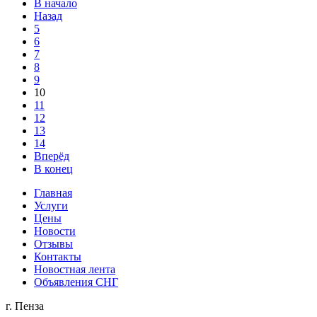
В начало
Назад
5
6
7
8
9
10
11
12
13
14
Вперёд
В конец
Главная
Услуги
Цены
Новости
Отзывы
Контакты
Новостная лента
Объявления СНГ
г. Пенза