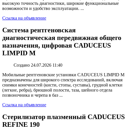
высокую точность диагностики, широкие функциональные
возможности и удобство эксплуатации. ...
Ссылка на объявление
Система рентгеновская
диагностическая передвижная общего
назначения, цифровая CADUCEUS
LIMPID M
Создано 24.07.2026 11:40
Мобильные рентгеновские установки CADUCEUS LIMPID M
предназначены для широкого спектра исследований, включая
снимки конечностей (кисти, стопы, суставы), грудной клетки
(легкие, ребра), брюшной полости, таза, шейного отдела
позвоночника и черепа в баз ...
Ссылка на объявление
Стерилизатор плазменный CADUCEUS
REFINE 190