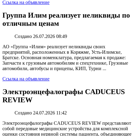
Ссылка на объявление
Группа Илим реализует неликвиды по
отличным ценам
Создано 26.07.2026 08:49
АО «Группа «Илим» реализует неликвиды своих
предприятий, расположенных в Коряжме, Усть-Илимске,
Братске. Основная номенклатура, предлагаемая к продаже:
Запчасти к грузовым автомобилям и спецтехнике, Грузовые
автомобили, автобусы и прицепы, КИП, Турни ...
Ссылка на объявление
Электроэнцефалографы CADUCEUS
REVIEW
Создано 24.07.2026 11:42
Электроэнцефалографы CADUCEUS REVIEW представляют
собой передовые медицинские устройства для комплексной
оценки состояния нервной системы пациента, объединяющее