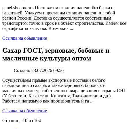
panel.shenox.ru - Поставляем сэндвич панели без брака с
гарантией. Упакуем и доставим сэндвич панели в любой
регион России. Доставка осуществляется собственным
транспортом точно в срок на объект строительства. Имеем все
сертификаты качества. Возможна ...
Ссылка на объявление
Сахар ГОСТ, зерновые, бобовые и
масличные культуры оптом
Создано 23.07.2026 09:50
Осуществляем прямые экспортные поставки белого
свекловичного сахара, а также зерновых, бобовых и
масличных культур собственного выращивания в страны СНГ
(Узбекистан, Казахстан, Киргизия, Таджикистан и др.).
Работаем напрямую как производитель и га ...
Ссылка на объявление
Страница 10 из 104