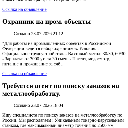
Ссылка на объявление
Охранник на пром. объекты
Создано 23.07.2026 21:12
"Для работы на промышленных объектах в Российской
Федерации ведется набор охранников. Условия: -
Официальное трудоустройство. - Вахтовый метод: 30/30, 60/30
- Зарплата: от 3000 у.е. за 30 смен. - Патент, медосмотр,
питание и проживание за счё ...
Ссылка на объявление
Требуется агент по поиску заказов на
металлообработку.
Создано 23.07.2026 18:04
Ищу специалиста по поиску заказов на металлообработку по
России. Мы располагаем : Уникальным токарно-карусельным
станком, где максимальный диаметр точения до 2500 мм,