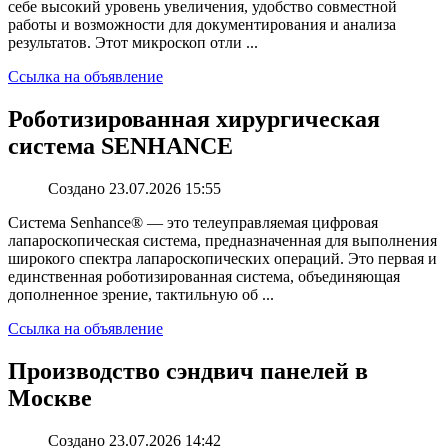
себе высокий уровень увеличения, удобство совместной
работы и возможности для документирования и анализа
результатов. Этот микроскоп отли ...
Ссылка на объявление
Роботизированная хирургическая
система SENHANCE
Создано 23.07.2026 15:55
Система Senhance® — это телеуправляемая цифровая
лапароскопическая система, предназначенная для выполнения
широкого спектра лапароскопических операций. Это первая и
единственная роботизированная система, объединяющая
дополненное зрение, тактильную об ...
Ссылка на объявление
Производство сэндвич панелей в
Москве
Создано 23.07.2026 14:42