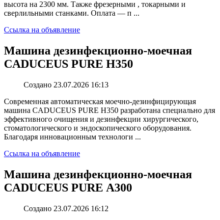
высота на 2300 мм. Также фрезерными , токарными и
сверлильными станками. Оплата — п ...
Ссылка на объявление
Машина дезинфекционно-моечная
CADUCEUS PURE H350
Создано 23.07.2026 16:13
Современная автоматическая моечно-дезинфицирующая
машина CADUCEUS PURE H350 разработана специально для
эффективного очищения и дезинфекции хирургического,
стоматологического и эндоскопического оборудования.
Благодаря инновационным технологи ...
Ссылка на объявление
Машина дезинфекционно-моечная
CADUCEUS PURE А300
Создано 23.07.2026 16:12