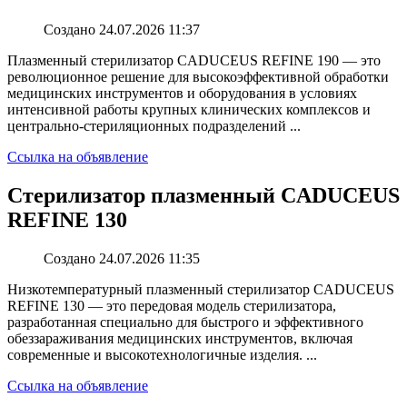
Создано 24.07.2026 11:37
Плазменный стерилизатор CADUCEUS REFINE 190 — это
революционное решение для высокоэффективной обработки
медицинских инструментов и оборудования в условиях
интенсивной работы крупных клинических комплексов и
центрально-стериляционных подразделений ...
Ссылка на объявление
Стерилизатор плазменный CADUCEUS
REFINE 130
Создано 24.07.2026 11:35
Низкотемпературный плазменный стерилизатор CADUCEUS
REFINE 130 — это передовая модель стерилизатора,
разработанная специально для быстрого и эффективного
обеззараживания медицинских инструментов, включая
современные и высокотехнологичные изделия. ...
Ссылка на объявление