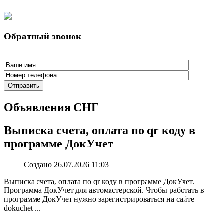
Обратный звонок
Отправить
Объявления СНГ
Выписка счета, оплата по qr коду в
программе ДокУчет
Создано 26.07.2026 11:03
Выписка счета, оплата по qr коду в программе ДокУчет.
Программа ДокУчет для автомастерской. Чтобы работать в
программе ДокУчет нужно зарегистрироваться на сайте
dokuchet ...