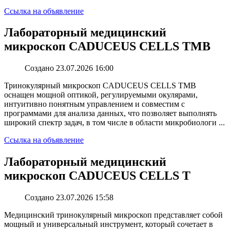
Ссылка на объявление
Лабораторный медицинский
микроскоп CADUCEUS CELLS TMB
Создано 23.07.2026 16:00
Тринокулярный микроскоп CADUCEUS CELLS TMB
оснащен мощной оптикой, регулируемыми окулярами,
интуитивно понятным управлением и совместим с
программами для анализа данных, что позволяет выполнять
широкий спектр задач, в том числе в области микробиологи ...
Ссылка на объявление
Лабораторный медицинский
микроскоп CADUCEUS CELLS T
Создано 23.07.2026 15:58
Медицинский тринокулярный микроскоп представляет собой
мощный и универсальный инструмент, который сочетает в