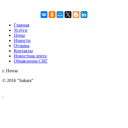
Главная
Услуги
Цены
Новости
Отзывы
Контакты
Новостная лента
Объявления СНГ
г. Пенза
© 2016 "Sakara"