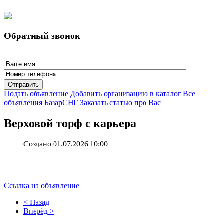
Обратный звонок
Отправить
Подать объявление
Добавить организацию в каталог
Все
объявления БазарСНГ
Заказать статью про Вас
Верховой торф с карьера
Создано 01.07.2026 10:00
Ссылка на объявление
< Назад
Вперёд >