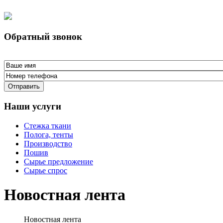
Обратный звонок
Отправить
Наши услуги
Стежка ткани
Полога, тенты
Производство
Пошив
Сырье предложение
Сырье спрос
Новостная лента
Новостная лента